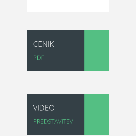
CENIK
PDF
VIDEO
PREDSTAVITEV