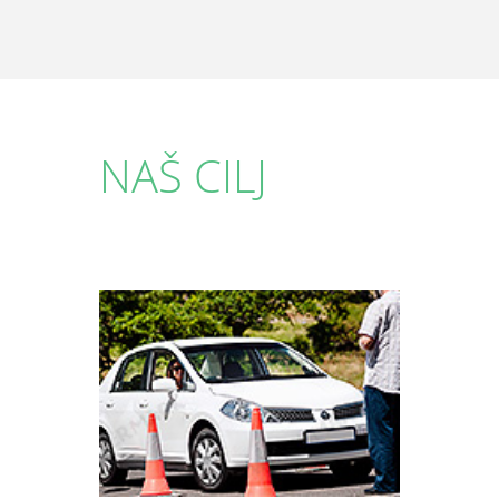
NAŠ CILJ